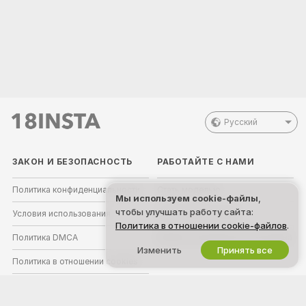
Русский
ЗАКОН И БЕЗОПАСНОСТЬ
РАБОТАЙТЕ С НАМИ
Политика конфиденциальности
Стать моделью
Мы используем cookie-файлы
,
чтобы улучшать работу сайта:
Условия использования
Регистрация студий
Политика в отношении cookie-файлов
.
Политика DMCA
Вебкам-партнёрская программа
Изменить
Принять все
Политика в отношении cookies
Родительский контроль